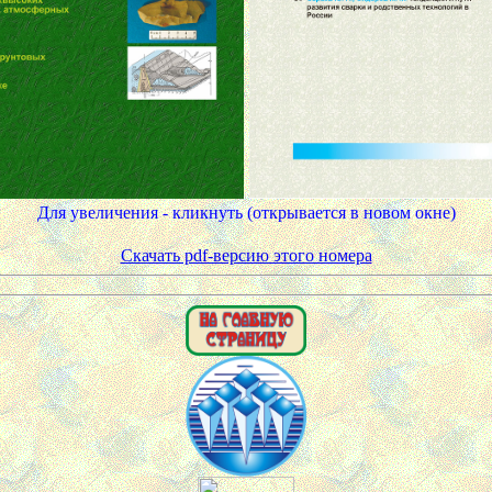
Для увеличения - кликнуть (открывается в новом окне)
Скачать pdf-версию этого номера